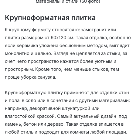
Крупноформатная плитка
К крупному формату относятся керамогранит или
плитка размером от 60х120 см. Такая отделка, особенно
если керамика уложена бесшовным методом, выглядит
монолитно и цельно. Взгляд не цепляется за стыки, за
счет чего пространство кажется более уютным и
просторным. Кроме того, чем меньше стыков, тем
проще уборка санузла.
Крупноформатную плитку применяют для отделки стен
и пола, в соло или в сочетании с другими материалами:
например, декоративной штукатуркой или
влагостойкой краской. Самый актуальный дизайн под
камень, бетон или дерево. Такая отделка впишется в
любой стиль и подходит для комнаты любой площади.