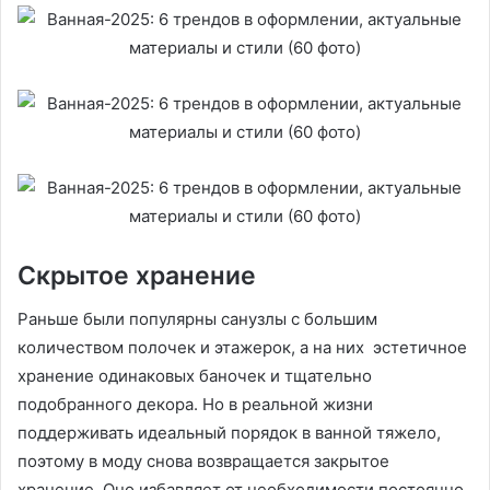
Скрытое хранение
Раньше были популярны санузлы с большим
количеством полочек и этажерок, а на них эстетичное
хранение одинаковых баночек и тщательно
подобранного декора. Но в реальной жизни
поддерживать идеальный порядок в ванной тяжело,
поэтому в моду снова возвращается закрытое
хранение. Оно избавляет от необходимости постоянно