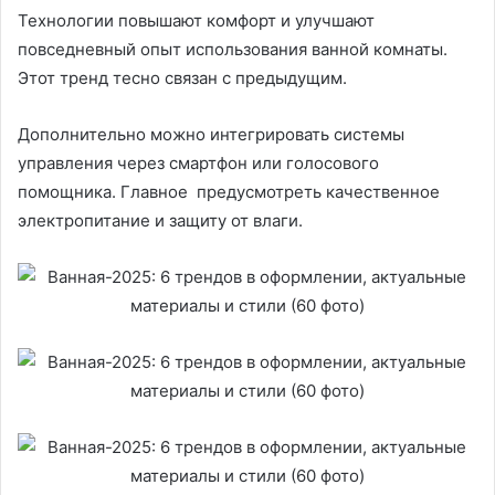
Технологии повышают комфорт и улучшают
повседневный опыт использования ванной комнаты.
Этот тренд тесно связан с предыдущим.
Дополнительно можно интегрировать системы
управления через смартфон или голосового
помощника. Главное предусмотреть качественное
электропитание и защиту от влаги.