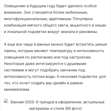
Освещению в будущем году будет уделено особое
внимание. Оно становится более мобильным,
многофункциональным, адаптивным. Популярна
комбинация мягкого общего света, акцентного в нишах
и локальной подсветки вокруг зеркала и раковины.
А еще все чаще в ванных можно будет встретить умные
лампы, которые меняют температуру и интенсивность
освещения по расписанию или под настроение.
Некоторые даже интегрируются с душевыми
системами и могут подобрать свечение под
интенсивность потока воды. А неоновая подсветка для
тех, кто хочет создать вау-дизайн в рамках
минимализма.