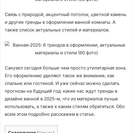
Связь с природой, акцентный потолок, цветной камень
и другие тренды в оформлении ванной комнаты. А
также список актуальных стилей и материалов.
Санузел сегодня больше чем просто утилитарная зона.
Его оформлению уделяют такое же внимание, как
спальне или гостиной. И уже сейчас можно сделать
прогнозы на будущий год: какие нас ждут тренды в
дизайне ванной в 2025-м, что из материалов лучше
использовать, а также к каким стилям обратиться. Обо
всем этом подробно расскажем в статье.
Содержание
[
Скрыть
]