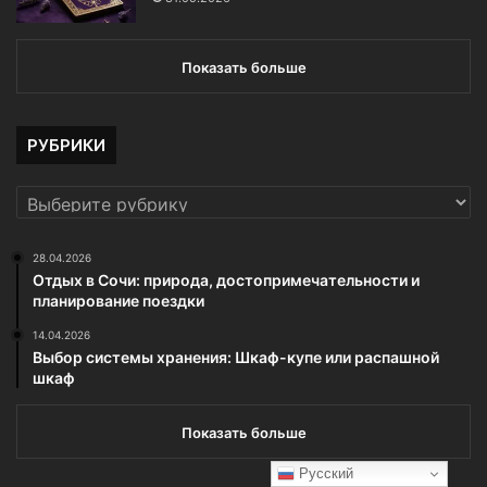
Показать больше
РУБРИКИ
РУБРИКИ
28.04.2026
Отдых в Сочи: природа, достопримечательности и
планирование поездки
14.04.2026
Выбор системы хранения: Шкаф-купе или распашной
шкаф
Показать больше
Русский