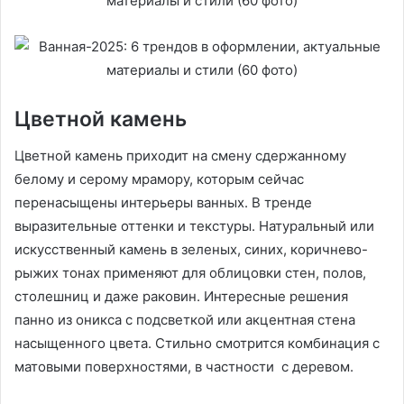
Цветной камень
Цветной камень приходит на смену сдержанному
белому и серому мрамору, которым сейчас
перенасыщены интерьеры ванных. В тренде
выразительные оттенки и текстуры. Натуральный или
искусственный камень в зеленых, синих, коричнево-
рыжих тонах применяют для облицовки стен, полов,
столешниц и даже раковин. Интересные решения
панно из оникса с подсветкой или акцентная стена
насыщенного цвета. Стильно смотрится комбинация с
матовыми поверхностями, в частности с деревом.