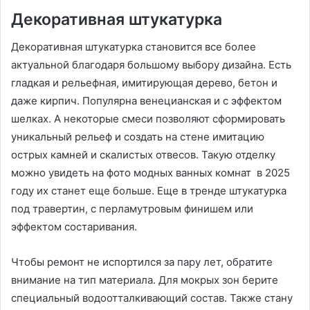
Декоративная штукатурка
Декоративная штукатурка становится все более
актуальной благодаря большому выбору дизайна. Есть
гладкая и рельефная, имитирующая дерево, бетон и
даже кирпич. Популярна венецианская и с эффектом
шелках. А некоторые смеси позволяют сформировать
уникальный рельеф и создать на стене имитацию
острых камней и скалистых отвесов. Такую отделку
можно увидеть на фото модных ванных комнат в 2025
году их станет еще больше. Еще в тренде штукатурка
под травертин, с перламутровым финишем или
эффектом состаривания.
Чтобы ремонт не испортился за пару лет, обратите
внимание на тип материала. Для мокрых зон берите
специальный водоотталкивающий состав. Также стану