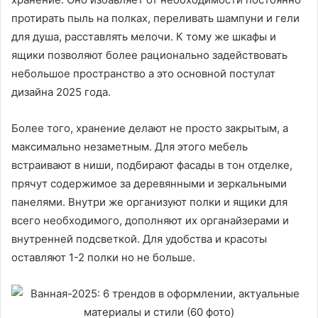
протирать пыль на полках, переливать шампуни и гели
для душа, расставлять мелочи. К тому же шкафы и
ящики позволяют более рационально задействовать
небольшое пространство а это основной постулат
дизайна 2025 года.
Более того, хранение делают не просто закрытым, а
максимально незаметным. Для этого мебель
встраивают в ниши, подбирают фасады в тон отделке,
прячут содержимое за деревянными и зеркальными
панелями. Внутри же организуют полки и ящики для
всего необходимого, дополняют их органайзерами и
внутренней подсветкой. Для удобства и красоты
оставляют 1-2 полки но не больше.