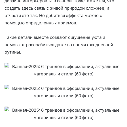
дизайне интерьеров. И в ванной тоже. Кажется, что
создать здесь связь с живой природой сложнее, и
отчасти это так. Но добиться эффекта можно с
помощью определенных приемов.
Такие детали вместе создают ощущение уюта и
помогают расслабиться даже во время ежедневной
рутины.