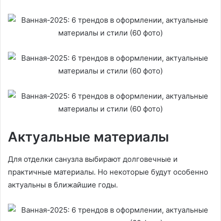
Актуальные материалы
Для отделки санузла выбирают долговечные и
практичные материалы. Но некоторые будут особенно
актуальны в ближайшие годы.