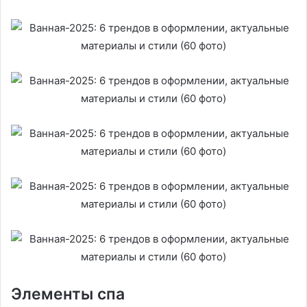
Элементы спа