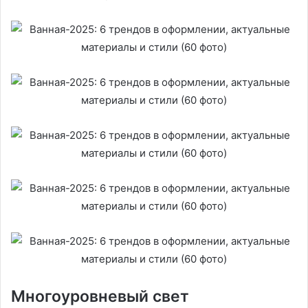
Многоуровневый свет