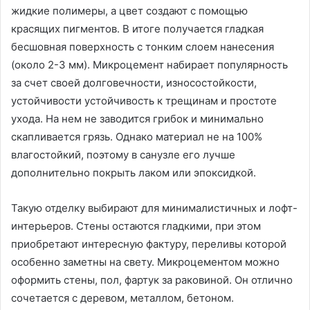
жидкие полимеры, а цвет создают с помощью
красящих пигментов. В итоге получается гладкая
бесшовная поверхность с тонким слоем нанесения
(около 2-3 мм). Микроцемент набирает популярность
за счет своей долговечности, износостойкости,
устойчивости устойчивость к трещинам и простоте
ухода. На нем не заводится грибок и минимально
скапливается грязь. Однако материал не на 100%
влагостойкий, поэтому в санузле его лучше
дополнительно покрыть лаком или эпоксидкой.
Такую отделку выбирают для минималистичных и лофт-
интерьеров. Стены остаются гладкими, при этом
приобретают интересную фактуру, переливы которой
особенно заметны на свету. Микроцементом можно
оформить стены, пол, фартук за раковиной. Он отлично
сочетается с деревом, металлом, бетоном.