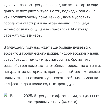
Один из главных трендов последних лет, который еще
долго не потеряет актуальности, подход к ванной не
как к утилитарному помещению. Даже в условиях
городской квартиры и на ограниченной площади
можно создать ощущение спа-салона. И к этому
стремятся дизайнеры.
В будущему году нас ждет еще больше душевых с
эффектом тропического дождя, гидромассажных ванн,
устройств для звуко- и ароматерапии. Кроме того,
расслабиться помогают спокойные природные оттенки,
натуральные материалы, приглушенный свет. А теплые
полы и стены позволят чувствовать себя максимально
комфортно до и после водных процедур.