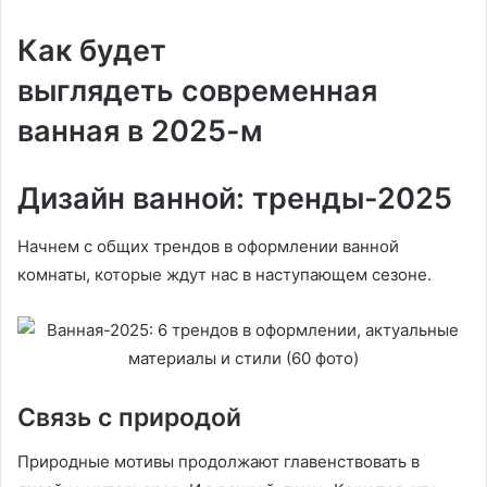
Как будет
выглядеть современная
ванная в 2025-м
Дизайн ванной: тренды-2025
Начнем с общих трендов в оформлении ванной
комнаты, которые ждут нас в наступающем сезоне.
Связь с природой
Природные мотивы продолжают главенствовать в