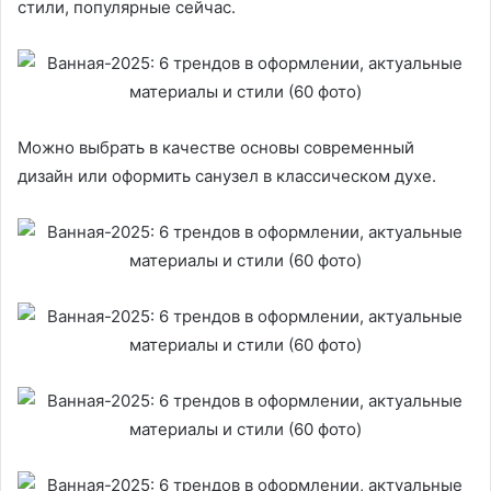
стили, популярные сейчас.
Можно выбрать в качестве основы современный
дизайн или оформить санузел в классическом духе.