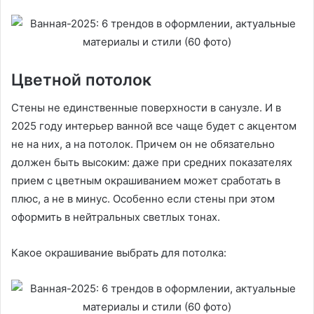
Цветной потолок
Стены не единственные поверхности в санузле. И в
2025 году интерьер ванной все чаще будет с акцентом
не на них, а на потолок. Причем он не обязательно
должен быть высоким: даже при средних показателях
прием с цветным окрашиванием может сработать в
плюс, а не в минус. Особенно если стены при этом
оформить в нейтральных светлых тонах.
Какое окрашивание выбрать для потолка: