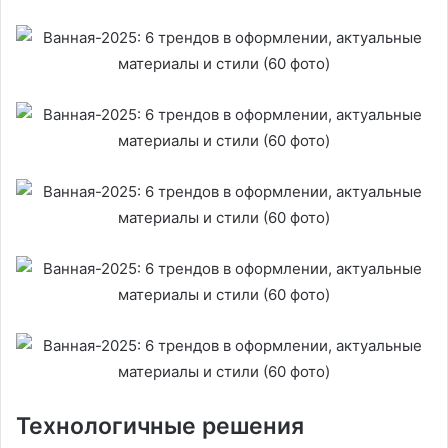
Технологичные решения