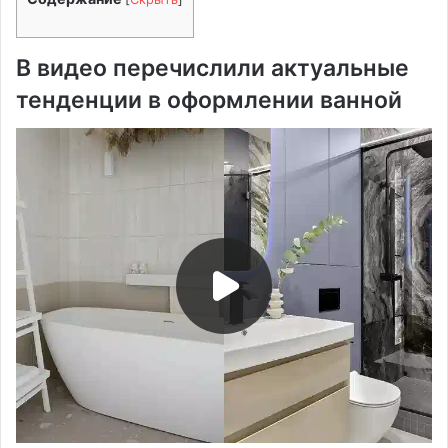
В видео перечислили актуальные
тенденции в оформлении ванной