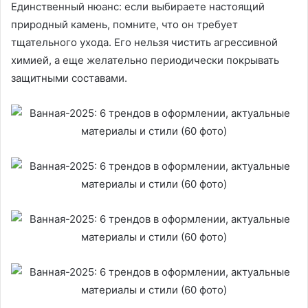
Единственный нюанс: если выбираете настоящий
природный камень, помните, что он требует
тщательного ухода. Его нельзя чистить агрессивной
химией, а еще желательно периодически покрывать
защитными составами.