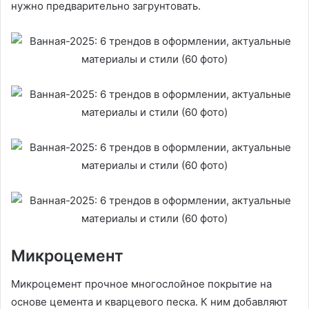
нужно предварительно загрунтовать.
Микроцемент
Микроцемент прочное многослойное покрытие на
основе цемента и кварцевого песка. К ним добавляют