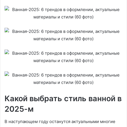
Какой выбрать стиль ванной в
2025-м
В наступающем году останутся актуальными многие