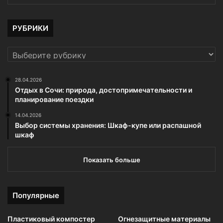
РУБРИКИ
РУБРИКИ
28.04.2026
Отдых в Сочи: природа, достопримечательности и
планирование поездки
14.04.2026
Выбор системы хранения: Шкаф-купе или распашной
шкаф
Показать больше
Популярные
Пластиковый компостер
Огнезащитные материалы