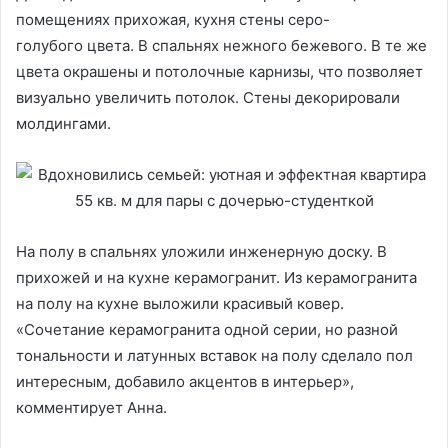
помещениях прихожая, кухня стены серо-
голубого цвета. В спальнях нежного бежевого. В те же
цвета окрашены и потолочные карнизы, что позволяет
визуально увеличить потолок. Стены декорировали
молдингами.
На полу в спальнях уложили инженерную доску. В
прихожей и на кухне керамогранит. Из керамогранита
на полу на кухне выложили красивый ковер.
«Сочетание керамогранита одной серии, но разной
тональности и латунных вставок на полу сделало пол
интересным, добавило акцентов в интерьер»,
комментирует Анна.