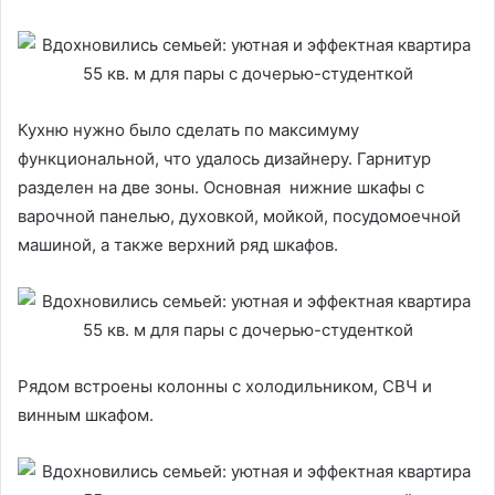
Кухню нужно было сделать по максимуму
функциональной, что удалось дизайнеру. Гарнитур
разделен на две зоны. Основная нижние шкафы с
варочной панелью, духовкой, мойкой, посудомоечной
машиной, а также верхний ряд шкафов.
Рядом встроены колонны с холодильником, СВЧ и
винным шкафом.