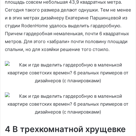
площадь совсем небольшая 43,9 квадратных метра.
Сегодня такого размера делают однушки. Тем не менее
и в этих метрах дизайнеру Екатерине Паршинцевой из
студии RodenHome удалось выделить гардеробную.
Причем гардеробная немаленькая, почти 6 квадратных
метров. Для этого «забрали» почти половину площади
спальни, но для хозяйки решение того стоило.
4 В трехкомнатной хрущевке