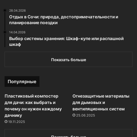
28.04.2026
Отдых в Сочи: природа, достопримечательности и
планирование поездки
14.04.2026
Выбор системы хранения: Шкаф-купе или распашной
шкаф
Показать больше
Популярные
Пластиковый компостер
Огнезащитные материалы
для дачи: как выбрать и
для дымовых и
почему он нужен каждому
вентиляционных систем
дачнику
25.06.2025
19.11.2025