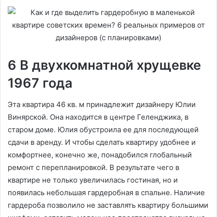
6 В двухкомнатной хрущевке
1967 года
Эта квартира 46 кв. м принадлежит дизайнеру Юлии
Винярской. Она находится в центре Геленджика, в
старом доме. Юлия обустроила ее для последующей
сдачи в аренду. И чтобы сделать квартиру удобнее и
комфортнее, конечно же, понадобился глобальный
ремонт с перепланировкой. В результате чего в
квартире не только увеличилась гостиная, но и
появилась небольшая гардеробная в спальне. Наличие
гардероба позволило не заставлять квартиру большими