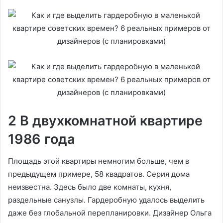
2 В двухкомнатной квартире
1986 года
Площадь этой квартиры немногим больше, чем в
предыдущем примере, 58 квадратов. Серия дома
неизвестна. Здесь было две комнаты, кухня,
раздельные санузлы. Гардеробную удалось выделить
даже без глобальной перепланировки. Дизайнер Ольга