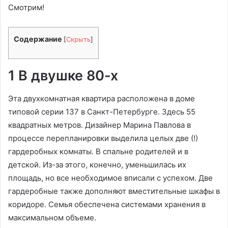
Смотрим!
Содержание
[
Скрыть
]
1 В двушке 80-х
Эта двухкомнатная квартира расположена в доме
типовой серии 137 в Санкт-Петербурге. Здесь 55
квадратных метров. Дизайнер Марина Павлова в
процессе перепланировки выделила целых две (!)
гардеробных комнаты. В спальне родителей и в
детской. Из-за этого, конечно, уменьшилась их
площадь, но все необходимое вписали с успехом. Две
гардеробные также дополняют вместительные шкафы в
коридоре. Семья обеспечена системами хранения в
максимальном объеме.