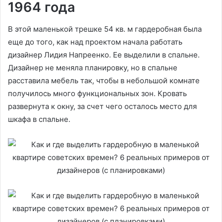
1964 года
В этой маленькой трешке 54 кв. м гардеробная была
еще до того, как над проектом начала работать
дизайнер Лидия Напреенко. Ее выделили в спальне.
Дизайнер не меняла планировку, но в спальне
расставила мебель так, чтобы в небольшой комнате
получилось много функциональных зон. Кровать
развернута к окну, за счет чего осталось место для
шкафа в спальне.