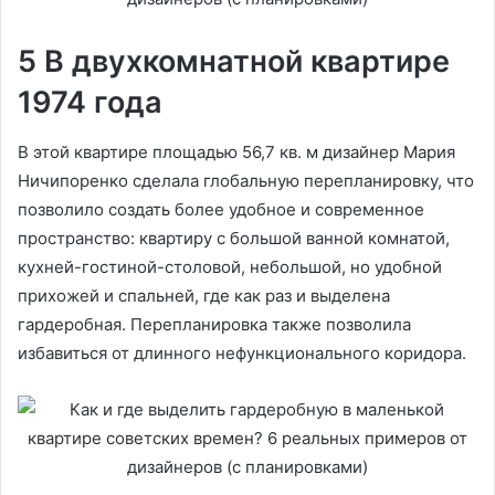
5 В двухкомнатной квартире
1974 года
В этой квартире площадью 56,7 кв. м дизайнер Мария
Ничипоренко сделала глобальную перепланировку, что
позволило создать более удобное и современное
пространство: квартиру с большой ванной комнатой,
кухней-гостиной-столовой, небольшой, но удобной
прихожей и спальней, где как раз и выделена
гардеробная. Перепланировка также позволила
избавиться от длинного нефункционального коридора.