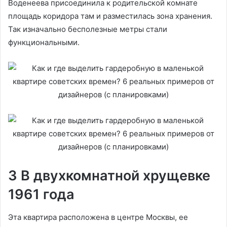
Воденеева присоединила к родительской комнате
площадь коридора там и разместилась зона хранения.
Так изначально бесполезные метры стали
функциональными.
3 В двухкомнатной хрущевке
1961 года
Эта квартира расположена в центре Москвы, ее