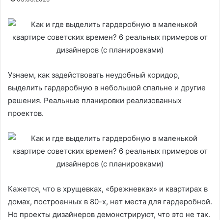
Узнаем, как задействовать неудобный коридор,
выделить гардеробную в небольшой спальне и другие
решения. Реальные планировки реализованных
проектов.
Кажется, что в хрущевках, «брежневках» и квартирах в
домах, построенных в 80-х, нет места для гардеробной.
Но проекты дизайнеров демонстрируют, что это не так.