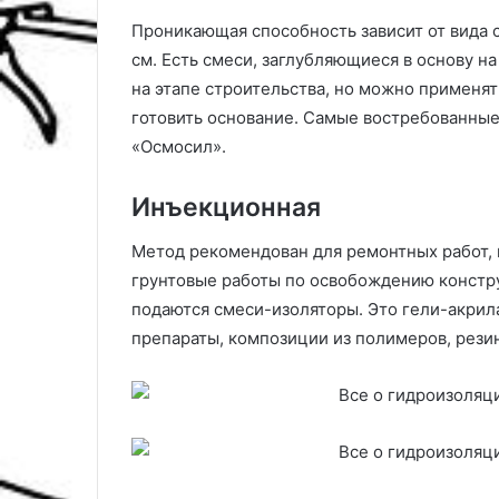
Проникающая способность зависит от вида 
см. Есть смеси, заглубляющиеся в основу н
на этапе строительства, но можно применят
готовить основание. Самые востребованные 
«Осмосил».
Инъекционная
Метод рекомендован для ремонтных работ, 
грунтовые работы по освобождению констру
подаются смеси-изоляторы. Это гели-акрил
препараты, композиции из полимеров, резин