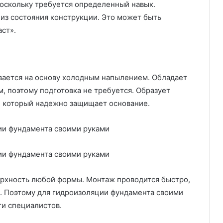
оскольку требуется определенный навык.
из состояния конструкции. Это может быть
ст».
вается на основу холодным напылением. Обладает
, поэтому подготовка не требуется. Образует
, который надежно защищает основание.
ерхность любой формы. Монтаж проводится быстро,
. Поэтому для гидроизоляции фундамента своими
ги специалистов.