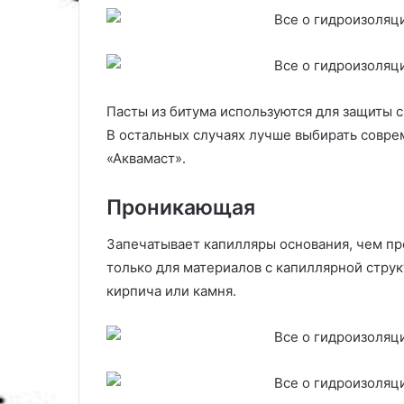
Пасты из битума используются для защиты 
В остальных случаях лучше выбирать совре
«Аквамаст».
Проникающая
Запечатывает капилляры основания, чем пр
только для материалов с капиллярной струк
кирпича или камня.