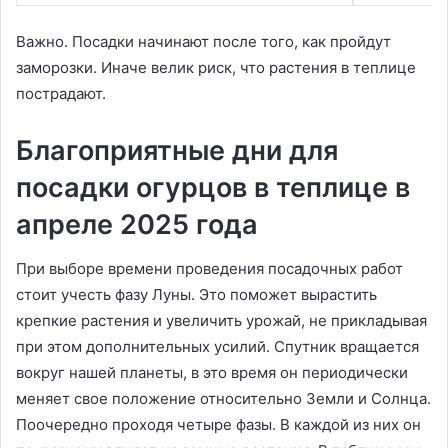
Важно. Посадки начинают после того, как пройдут
заморозки. Иначе велик риск, что растения в теплице
пострадают.
Благоприятные дни для
посадки огурцов в теплице в
апреле 2025 года
При выборе времени проведения посадочных работ
стоит учесть фазу Луны. Это поможет вырастить
крепкие растения и увеличить урожай, не прикладывая
при этом дополнительных усилий. Спутник вращается
вокруг нашей планеты, в это время он периодически
меняет свое положение относительно Земли и Солнца.
Поочередно проходя четыре фазы. В каждой из них он