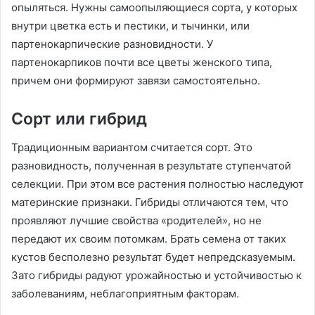
опыляться. Нужны самоопыляющиеся сорта, у которых
внутри цветка есть и пестики, и тычинки, или
партенокарпические разновидности. У
партенокарпиков почти все цветы женского типа,
причем они формируют завязи самостоятельно.
Сорт или гибрид
Традиционным вариантом считается сорт. Это
разновидность, полученная в результате ступенчатой
селекции. При этом все растения полностью наследуют
материнские признаки. Гибриды отличаются тем, что
проявляют лучшие свойства «родителей», но не
передают их своим потомкам. Брать семена от таких
кустов бесполезно результат будет непредсказуемым.
Зато гибриды радуют урожайностью и устойчивостью к
заболеваниям, неблагоприятным факторам.