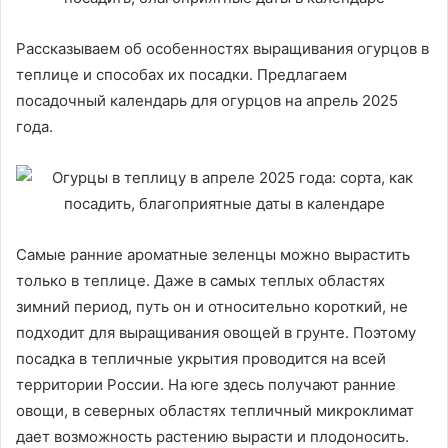
Рассказываем об особенностях выращивания огурцов в
теплице и способах их посадки. Предлагаем
посадочный календарь для огурцов на апрель 2025
года.
Самые ранние ароматные зеленцы можно вырастить
только в теплице. Даже в самых теплых областях
зимний период, путь он и относительно короткий, не
подходит для выращивания овощей в грунте. Поэтому
посадка в тепличные укрытия проводится на всей
территории России. На юге здесь получают ранние
овощи, в северных областях тепличный микроклимат
дает возможность растению вырасти и плодоносить.