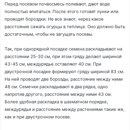
Перед посевом почвосмесь поливают, дают воде
полностью впитаться. После этого готовят лунки или
проводят бороздки. Не все знают, через какое
расстояние сажать огурцы в теплице. Оно должно быть
достаточным, чтобы не загущать посевы.
Так, при однорядной посадке семена раскладывают на
расстоянии 25-30 см, при этом гряду делают шириной
43-45 см, междурядье оставляют 40 см. При
двустрочной посадке формируют гряду шириной 83 см.
На ней проводят две борозды, расстояние между ними
48 см. Семечки раскладывают в два рядка, одно
напротив другого, расстояние между ними 43 см.
Более удобная раскладка в шахматном порядке,
междурядья и расстояние между растениями такие же,
как и при двустрочном посеве.