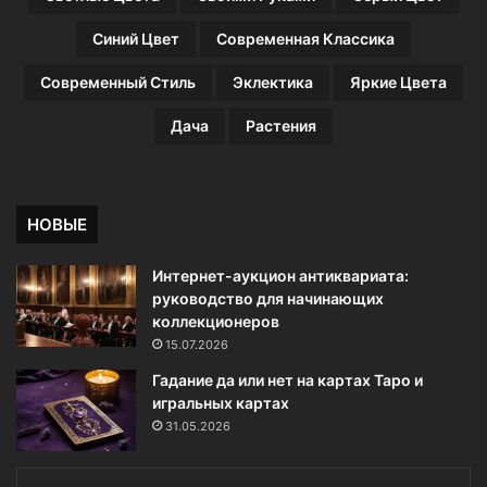
Синий Цвет
Современная Классика
Современный Стиль
Эклектика
Яркие Цвета
Дача
Растения
НОВЫЕ
Интернет-аукцион антиквариата:
руководство для начинающих
коллекционеров
15.07.2026
Гадание да или нет на картах Таро и
игральных картах
31.05.2026