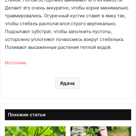
Делают это очень аккуратно, чтобы корни минимально
травмировались. Огуречный кустик ставят в ямку так,
чтобы стебель располагался строго вертикально.
Подсыпают субстрат, чтобы заполнить пустоты,
осторожно уплотняют почвосмесь вокруг стебелька.
Поливают высаженные растения теплой водой.
Источник
дача
Похожие статьи