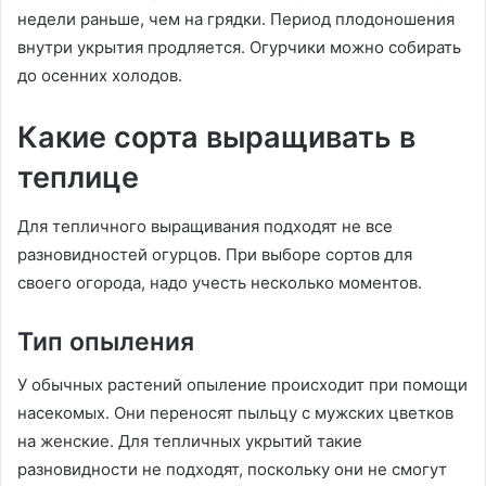
недели раньше, чем на грядки. Период плодоношения
внутри укрытия продляется. Огурчики можно собирать
до осенних холодов.
Какие сорта выращивать в
теплице
Для тепличного выращивания подходят не все
разновидностей огурцов. При выборе сортов для
своего огорода, надо учесть несколько моментов.
Тип опыления
У обычных растений опыление происходит при помощи
насекомых. Они переносят пыльцу с мужских цветков
на женские. Для тепличных укрытий такие
разновидности не подходят, поскольку они не смогут