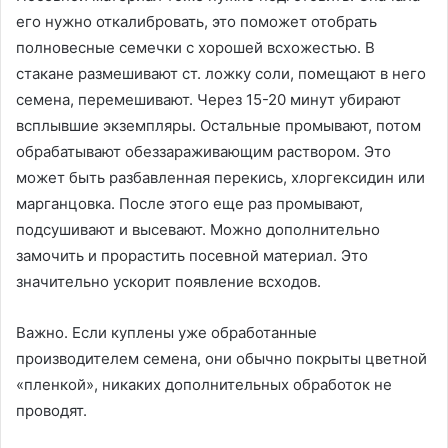
его нужно откалибровать, это поможет отобрать
полновесные семечки с хорошей всхожестью. В
стакане размешивают ст. ложку соли, помещают в него
семена, перемешивают. Через 15-20 минут убирают
всплывшие экземпляры. Остальные промывают, потом
обрабатывают обеззараживающим раствором. Это
может быть разбавленная перекись, хлоргексидин или
марганцовка. После этого еще раз промывают,
подсушивают и высевают. Можно дополнительно
замочить и прорастить посевной материал. Это
значительно ускорит появление всходов.
Важно. Если куплены уже обработанные
производителем семена, они обычно покрыты цветной
«пленкой», никаких дополнительных обработок не
проводят.