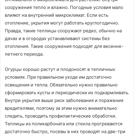
сооружения тепло и влажно. Погодные условия мало
влияют на внутренний микроклимат. Если есть
отопление, укрытия могут работать круглогодично.
Правда, такие теплицы сооружают редко, обычно на
дачах и в огородах устанавливают системы без
отопления. Такие сооружения подходят для весенне-
летнего периода.
Огурцы хорошо растут и плодоносят в тепличных
условиях. При правильном уходе им достаточно
освещения и тепла. Обязательно нужно правильно
сформировать кусты и периодически их подкармливать.
Внутри укрытия выше риск заболевания и поражения
вредителями, поэтому за этим нужно внимательно
следить, проводить профилактические обработки.
Теплицы из поликарбоната или стекла прогреваются
достаточно быстро, посевы в них проводят на две-три