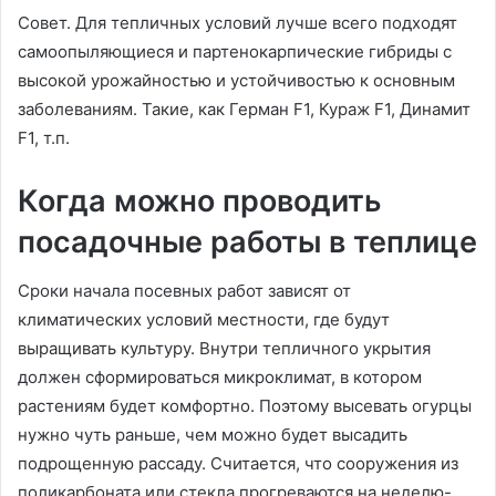
Совет. Для тепличных условий лучше всего подходят
самоопыляющиеся и партенокарпические гибриды с
высокой урожайностью и устойчивостью к основным
заболеваниям. Такие, как Герман F1, Кураж F1, Динамит
F1, т.п.
Когда можно проводить
посадочные работы в теплице
Сроки начала посевных работ зависят от
климатических условий местности, где будут
выращивать культуру. Внутри тепличного укрытия
должен сформироваться микроклимат, в котором
растениям будет комфортно. Поэтому высевать огурцы
нужно чуть раньше, чем можно будет высадить
подрощенную рассаду. Считается, что сооружения из
поликарбоната или стекла прогреваются на неделю-