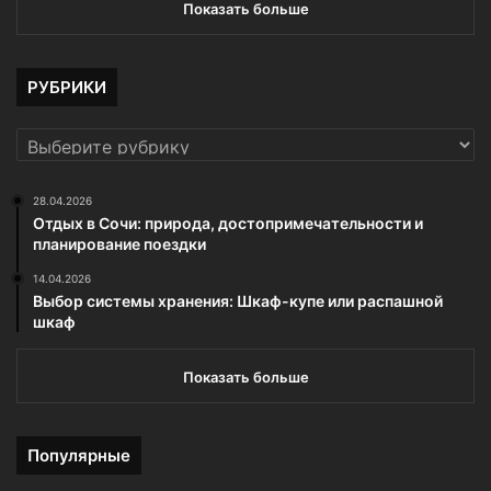
Показать больше
РУБРИКИ
РУБРИКИ
28.04.2026
Отдых в Сочи: природа, достопримечательности и
планирование поездки
14.04.2026
Выбор системы хранения: Шкаф-купе или распашной
шкаф
Показать больше
Популярные