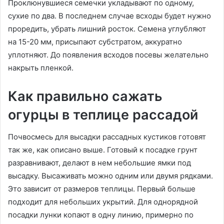
Проклюнувшиеся семечки укладывают по одному,
сухие по два. В последнем случае всходы будет нужно
проредить, убрать лишний росток. Семена углубляют
на 15-20 мм, присыпают субстратом, аккуратно
уплотняют. До появления всходов посевы желательно
накрыть пленкой.
Как правильно сажать
огурцы в теплице рассадой
Почвосмесь для высадки рассадных кустиков готовят
так же, как описано выше. Готовый к посадке грунт
разравнивают, делают в нем небольшие ямки под
высадку. Высаживать можно одним или двумя рядками.
Это зависит от размеров теплицы. Первый больше
подходит для небольших укрытий. Для однорядной
посадки лунки копают в одну линию, примерно по