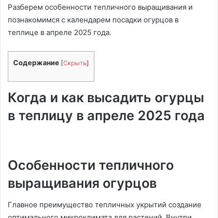
Разберем особенности тепличного выращивания и
познакомимся с календарем посадки огурцов в
теплице в апреле 2025 года.
Содержание
[
Скрыть
]
Когда и как высадить огурцы
в теплицу в апреле 2025 года
Особенности тепличного
выращивания огурцов
Главное преимущество тепличных укрытий создание
оптимального микроклимата для растений. Внутри