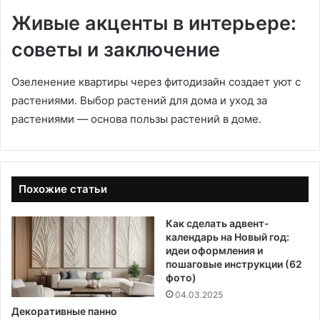
Живые акценты в интерьере:
советы и заключение
Озеленение квартиры через фитодизайн создает уют с
растениями․ Выбор растений для дома и уход за
растениями — основа пользы растений в доме․
Похожие статьи
Как сделать адвент-
календарь на Новый год:
идеи оформления и
пошаговые инструкции (62
фото)
04.03.2025
Декоративные панно