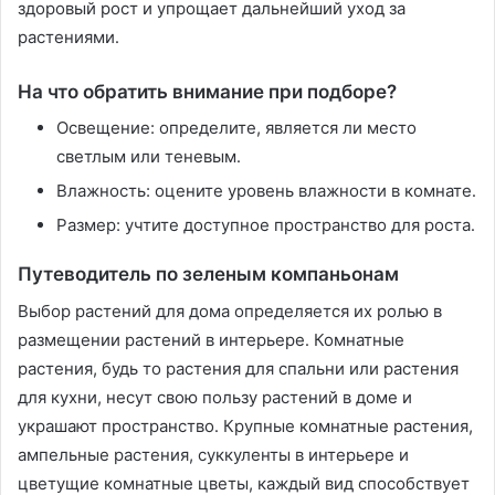
здоровый рост и упрощает дальнейший уход за
растениями․
На что обратить внимание при подборе?
Освещение: определите, является ли место
светлым или теневым․
Влажность: оцените уровень влажности в комнате․
Размер: учтите доступное пространство для роста․
Путеводитель по зеленым компаньонам
Выбор растений для дома определяется их ролью в
размещении растений в интерьере․ Комнатные
растения, будь то растения для спальни или растения
для кухни, несут свою пользу растений в доме и
украшают пространство․ Крупные комнатные растения,
ампельные растения, суккуленты в интерьере и
цветущие комнатные цветы, каждый вид способствует