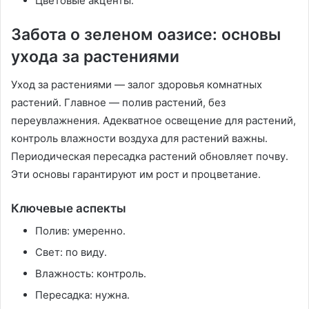
Цветовые акценты․
Забота о зеленом оазисе: основы
ухода за растениями
Уход за растениями — залог здоровья комнатных
растений․ Главное — полив растений, без
переувлажнения․ Адекватное освещение для растений,
контроль влажности воздуха для растений важны․
Периодическая пересадка растений обновляет почву․
Эти основы гарантируют им рост и процветание․
Ключевые аспекты
Полив: умеренно․
Свет: по виду․
Влажность: контроль․
Пересадка: нужна․