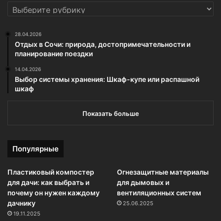
РУБРИКИ
28.04.2026
Отдых в Сочи: природа, достопримечательности и
планирование поездки
14.04.2026
Выбор системы хранения: Шкаф-купе или распашной
шкаф
Показать больше
Популярные
Пластиковый компостер
Огнезащитные материалы
для дачи: как выбрать и
для дымовых и
почему он нужен каждому
вентиляционных систем
дачнику
25.06.2025
19.11.2025