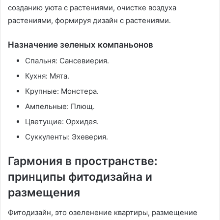
созданию уюта с растениями, очистке воздуха
растениями, формируя дизайн с растениями․
Назначение зеленых компаньонов
Спальня: Сансевиерия․
Кухня: Мята․
Крупные: Монстера․
Ампельные: Плющ․
Цветущие: Орхидея․
Суккуленты: Эхеверия․
Гармония в пространстве:
принципы фитодизайна и
размещения
Фитодизайн, это озеленение квартиры, размещение