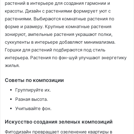
растений в интерьере для создания гармонии и
красоты․ Дизайн с растениями формирует уют с
растениями․ Выбираются комнатные растения по
форме и размеру․ Крупные комнатные растения
зонируют, ампельные растения украшают полки,
суккуленты в интерьере добавляют минимализма․
Горшки для растений подбираются под стиль
интерьера․ Растения по фэн-шуй улучшают энергетику
жилья․
Советы по композиции
Группируйте их․
Разная высота․
Учитывайте фон․
Искусство создания зеленых композиций
Фитодизайн превращает озеленение квартиры в