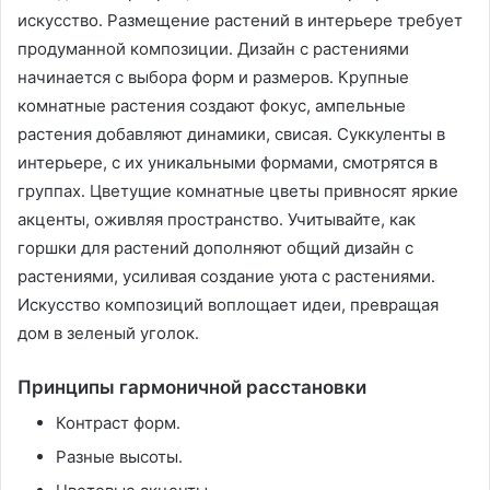
искусство․ Размещение растений в интерьере требует
продуманной композиции․ Дизайн с растениями
начинается с выбора форм и размеров․ Крупные
комнатные растения создают фокус, ампельные
растения добавляют динамики, свисая․ Суккуленты в
интерьере, с их уникальными формами, смотрятся в
группах․ Цветущие комнатные цветы привносят яркие
акценты, оживляя пространство․ Учитывайте, как
горшки для растений дополняют общий дизайн с
растениями, усиливая создание уюта с растениями․
Искусство композиций воплощает идеи, превращая
дом в зеленый уголок․
Принципы гармоничной расстановки
Контраст форм․
Разные высоты․