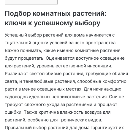
Подбор комнатных растений:
ключи к успешному выбору
Успешный выбор растений для дома начинается с
тщательной оценки условий вашего пространства․
Важно понимать, какие именно комнатные растения
будут процветать․ Оценивается доступное освещение
для растений, уровень естественной инсоляции․
Различают светолюбивые растения, требующие обилия
света, и тенелюбивые растения, способные комфортно
расти в менее освещенных местах․ Для начинающих
садоводов идеальны неприхотливые растения․ Они не
требуют сложного ухода за растениями и прощают
ошибки․ Также критична влажность воздуха для
растений, особенно для тропических видов․
Правильный выбор растений для дома гарантирует их