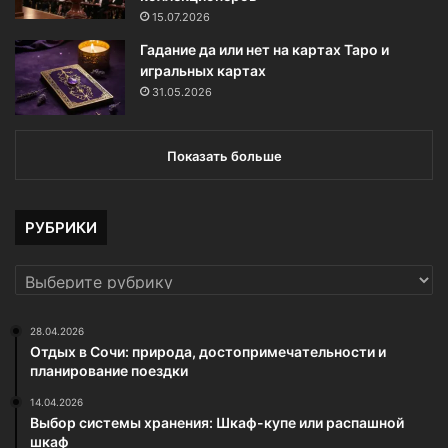
15.07.2026
Гадание да или нет на картах Таро и
игральных картах
31.05.2026
Показать больше
РУБРИКИ
РУБРИКИ
28.04.2026
Отдых в Сочи: природа, достопримечательности и
планирование поездки
14.04.2026
Выбор системы хранения: Шкаф-купе или распашной
шкаф