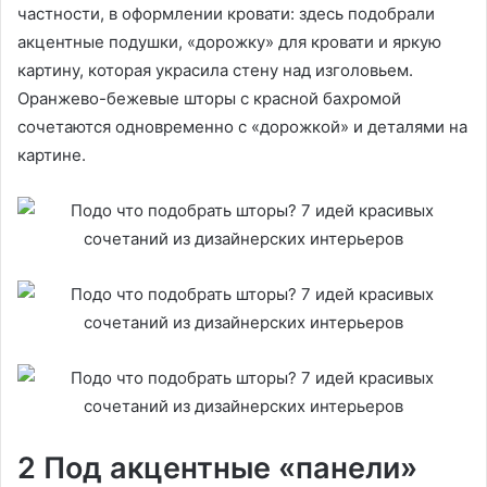
частности, в оформлении кровати: здесь подобрали
акцентные подушки, «дорожку» для кровати и яркую
картину, которая украсила стену над изголовьем.
Оранжево-бежевые шторы с красной бахромой
сочетаются одновременно с «дорожкой» и деталями на
картине.
2 Под акцентные «панели»