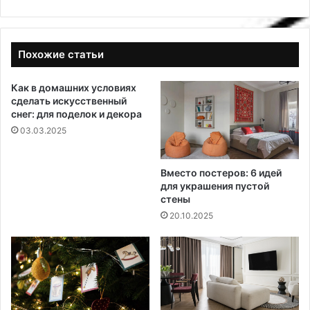
Похожие статьи
Как в домашних условиях
сделать искусственный
снег: для поделок и декора
03.03.2025
Вместо постеров: 6 идей
для украшения пустой
стены
20.10.2025