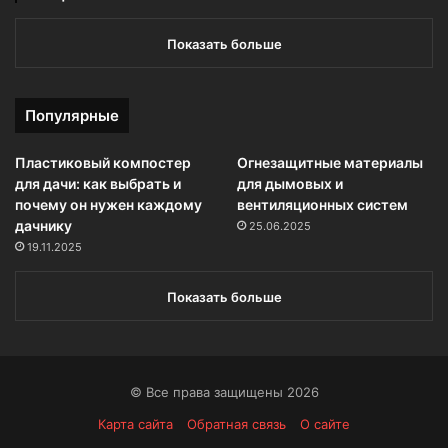
Показать больше
Популярные
Пластиковый компостер
Огнезащитные материалы
для дачи: как выбрать и
для дымовых и
почему он нужен каждому
вентиляционных систем
дачнику
25.06.2025
19.11.2025
Показать больше
© Все права защищены 2026
Карта сайта
Обратная связь
О сайте