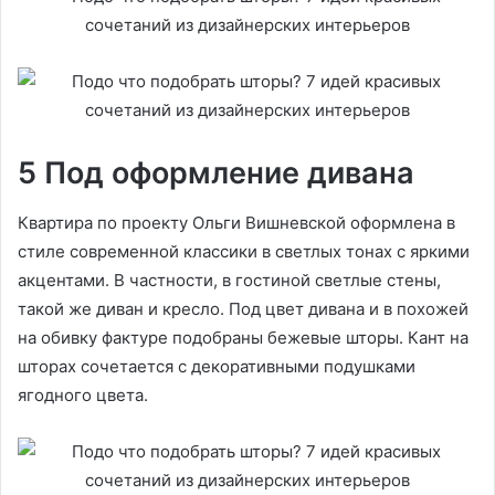
5 Под оформление дивана
Квартира по проекту Ольги Вишневской оформлена в
стиле современной классики в светлых тонах с яркими
акцентами. В частности, в гостиной светлые стены,
такой же диван и кресло. Под цвет дивана и в похожей
на обивку фактуре подобраны бежевые шторы. Кант на
шторах сочетается с декоративными подушками
ягодного цвета.