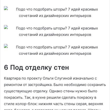
6 Под отделку стен
Квартира по проекту Ольги Слугиной изначально с
ремонтом от застройщика. Было необходимо сохранить
существующую отделку. Однако стены нужно было
покрасить. Так, в кухне решили сделать покраску в
стиле колор-блок: нижняя часть стены серая, верхняя