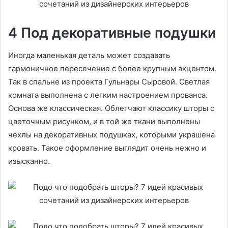
4 Под декоративные подушки
Иногда маленькая деталь может создавать
гармоничное пересечение с более крупным акцентом.
Так в спальне из проекта Гульнары Сыровой. Светлая
комната выполнена с легким настроением прованса.
Основа же классическая. Облегчают классику шторы с
цветочным рисунком, и в той же ткани выполнены
чехлы на декоративных подушках, которыми украшена
кровать. Такое оформление выглядит очень нежно и
изысканно.