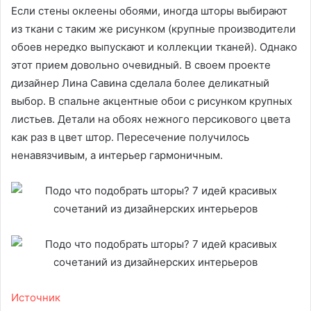
Если стены оклеены обоями, иногда шторы выбирают
из ткани с таким же рисунком (крупные производители
обоев нередко выпускают и коллекции тканей). Однако
этот прием довольно очевидный. В своем проекте
дизайнер Лина Савина сделала более деликатный
выбор. В спальне акцентные обои с рисунком крупных
листьев. Детали на обоях нежного персикового цвета
как раз в цвет штор. Пересечение получилось
ненавязчивым, а интерьер гармоничным.
Источник