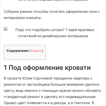
Собрали разные способы сочетать оформление окна с
интерьером комнаты.
Содержание
[
Скрыть
]
1 Под оформление кровати
В проекте Юлии Сергеевой переделке квартиры с
ремонтом от застройщика большое внимание уделено
цвету, ведь именно с помощью краски можно обновить
стандартный ремонт и сделать его индивидуальным.
Однако цвет появляется и в декоре, и в текстиле. В