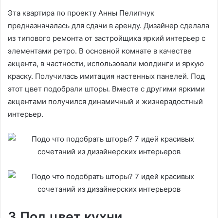
Эта квартира по проекту Анны Пелипчук
предназначалась для сдачи в аренду. Дизайнер сделала
из типового ремонта от застройщика яркий интерьер с
элементами ретро. В основной комнате в качестве
акцента, в частности, использовали молдинги и яркую
краску. Получилась имитация настенных панелей. Под
этот цвет подобрали шторы. Вместе с другими яркими
акцентами получился динамичный и жизнерадостный
интерьер.
3 Под цвет кухни