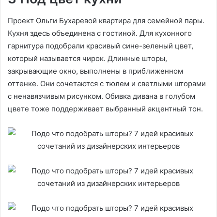
Проект Ольги Бухаревой квартира для семейной пары.
Кухня здесь объединена с гостиной. Для кухонного
гарнитура подобрали красивый сине-зеленый цвет,
который называется чирок. Длинные шторы,
закрывающие окно, выполнены в приближенном
оттенке. Они сочетаются с тюлем и светлыми шторами
с ненавязчивым рисунком. Обивка дивана в голубом
цвете тоже поддерживает выбранный акцентный тон.