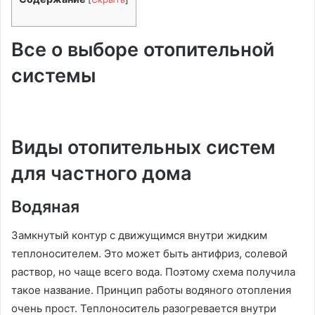
Все о выборе отопительной
системы
Виды отопительных систем
для частного дома
Водяная
Замкнутый контур с движущимся внутри жидким
теплоносителем. Это может быть антифриз, солевой
раствор, но чаще всего вода. Поэтому схема получила
такое название. Принцип работы водяного отопления
очень прост. Теплоноситель разогревается внутри