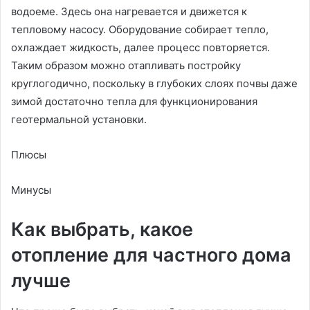
водоеме. Здесь она нагревается и движется к
тепловому насосу. Оборудование собирает тепло,
охлаждает жидкость, далее процесс повторяется.
Таким образом можно отапливать постройку
круглогодично, поскольку в глубоких слоях почвы даже
зимой достаточно тепла для функционирования
геотермальной установки.
Плюсы
Минусы
Как выбрать, какое
отопление для частного дома
лучше