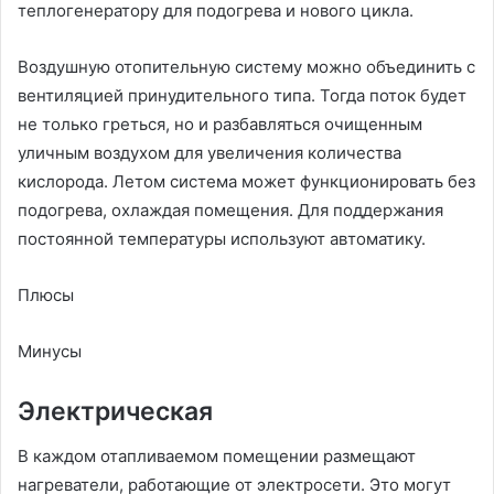
теплогенератору для подогрева и нового цикла.
Воздушную отопительную систему можно объединить с
вентиляцией принудительного типа. Тогда поток будет
не только греться, но и разбавляться очищенным
уличным воздухом для увеличения количества
кислорода. Летом система может функционировать без
подогрева, охлаждая помещения. Для поддержания
постоянной температуры используют автоматику.
Плюсы
Минусы
Электрическая
В каждом отапливаемом помещении размещают
нагреватели, работающие от электросети. Это могут