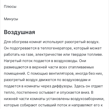
Плюсы
Минусы
Воздушная
Для обогрева комнат используют разогретый воздух.
Он подогревается в теплогенераторе, который может
работать на газе, электричестве или твердом топливе.
Нагретый поток подается в воздуховоды. Они
размещаются в верхней части всех отапливаемых
помещений. С помощью вентиляторов, иногда без них,
разогретый воздух движется по воздуховодам и
подается в комнаты через диффузоры. Здесь он отдает
тепло, постепенно остывает и опускается вниз. В
нижней части комнаты установлены воздухозаборники,
которые собирают остывший поток и направляют его к