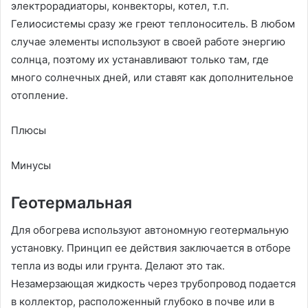
электрорадиаторы, конвекторы, котел, т.п.
Гелиосистемы сразу же греют теплоноситель. В любом
случае элементы используют в своей работе энергию
солнца, поэтому их устанавливают только там, где
много солнечных дней, или ставят как дополнительное
отопление.
Плюсы
Минусы
Геотермальная
Для обогрева используют автономную геотермальную
установку. Принцип ее действия заключается в отборе
тепла из воды или грунта. Делают это так.
Незамерзающая жидкость через трубопровод подается
в коллектор, расположенный глубоко в почве или в