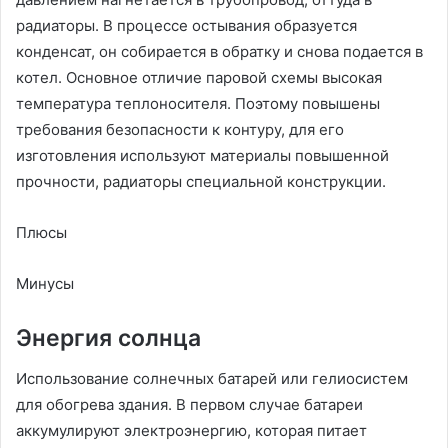
радиаторы. В процессе остывания образуется
конденсат, он собирается в обратку и снова подается в
котел. Основное отличие паровой схемы высокая
температура теплоносителя. Поэтому повышены
требования безопасности к контуру, для его
изготовления используют материалы повышенной
прочности, радиаторы специальной конструкции.
Плюсы
Минусы
Энергия солнца
Использование солнечных батарей или гелиосистем
для обогрева здания. В первом случае батареи
аккумулируют электроэнергию, которая питает