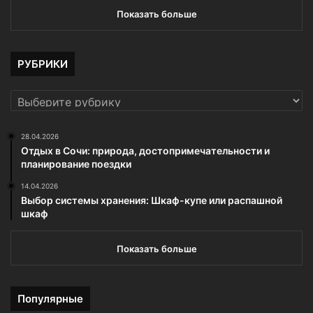
Показать больше
РУБРИКИ
РУБРИКИ
28.04.2026
Отдых в Сочи: природа, достопримечательности и
планирование поездки
14.04.2026
Выбор системы хранения: Шкаф-купе или распашной
шкаф
Показать больше
Популярные