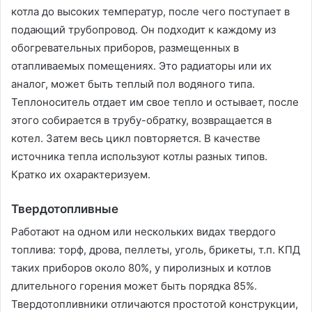
котла до высоких температур, после чего поступает в
подающий трубопровод. Он подходит к каждому из
обогревательных приборов, размещенных в
отапливаемых помещениях. Это радиаторы или их
аналог, может быть теплый пол водяного типа.
Теплоноситель отдает им свое тепло и остывает, после
этого собирается в трубу-обратку, возвращается в
котел. Затем весь цикл повторяется. В качестве
источника тепла используют котлы разных типов.
Кратко их охарактеризуем.
Твердотопливные
Работают на одном или нескольких видах твердого
топлива: торф, дрова, пеллеты, уголь, брикеты, т.п. КПД
таких приборов около 80%, у пиролизных и котлов
длительного горения может быть порядка 85%.
Твердотопливники отличаются простотой конструкции,