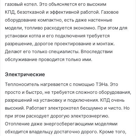
газовый котел. Это объясняется его высоким
КПД, безотказной и эффективной работой. Газовое
оборудование компактно, есть даже настенные
модели, топливо расходуется экономно. При этом для
установки котла и его подключения требуется
разрешение, дорогое проектирование и монтаж.
Делают его только специалисты. Впоследствии
обслуживание проводится только ими.
Электрические
Теплоноситель нагревается с помощью ТЭНа. Это
просто и быстро, не требуется сложного оборудования,
разрешений на установку и подключения. КПД очень
высокий. Работает электрокотел бесшумно и чисто. Но
при этом расходует дорогую электроэнергию.
Отопление даже энергосберегающими моделями
обходится владельцу достаточно дорого. Кроме того,