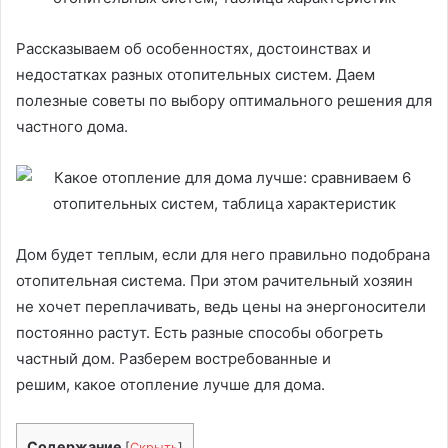
Рассказываем об особенностях, достоинствах и
недостатках разных отопительных систем. Даем
полезные советы по выбору оптимального решения для
частного дома.
Дом будет теплым, если для него правильно подобрана
отопительная система. При этом рачительный хозяин
не хочет переплачивать, ведь цены на энергоносители
постоянно растут. Есть разные способы обогреть
частный дом. Разберем востребованные и
решим, какое отопление лучше для дома.
Содержание
[
Скрыть
]