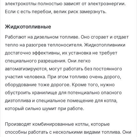
электрокотлы полностью зависят от электроэнергии.
Если с есть перебои, велик риск замерзнуть.
Жидкотопливные
Работают на дизельном топливе. Оно сгорает и отдает
тепло на разогрев теплоносителя. Жидкотопливники
достаточно эффективны, их установка не требует
специального разрешения. Они легко
автоматизируются, могут работать без постоянного
участия человека. При этом топливо очень дорого,
оборудование тоже дорогое. Кроме того, нужно
обустроить хранилище для потенциально опасного
дизтоплива и специальное помещение для котла,
который сильно шумит при работе.
Производят комбинированные котлы, которые
способны работать с несколькими видами топлива. Они