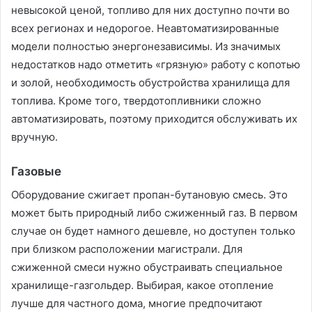
невысокой ценой, топливо для них доступно почти во
всех регионах и недорогое. Неавтоматизированные
модели полностью энергонезависимы. Из значимых
недостатков надо отметить «грязную» работу с копотью
и золой, необходимость обустройства хранилища для
топлива. Кроме того, твердотопливники сложно
автоматизировать, поэтому приходится обслуживать их
вручную.
Газовые
Оборудование сжигает пропан-бутановую смесь. Это
может быть природный либо сжиженный газ. В первом
случае он будет намного дешевле, но доступен только
при близком расположении магистрали. Для
сжиженной смеси нужно обустраивать специальное
хранилище-газгольдер. Выбирая, какое отопление
лучше для частного дома, многие предпочитают