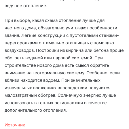
водяное отопление.
При выборе, какая схема отопления лучше для
частного дома, обязательно учитывают особенности
здания. Легкие конструкции с пустотелыми стенами-
перегородками оптимально отапливать с помощью
воздуховодов. Постройки из кирпича или бетона проще
обогреть водяной или паровой системой. При
строительстве нового дома есть смысл обратить
внимание на геотермальную систему. Особенно, если
вблизи находится водоем. При значительных
изначальных вложениях впоследствии получится
малозатратный обогрев. Солнечную энергию лучше
использовать в теплых регионах или в качестве
дополнительного отопления.
Источник