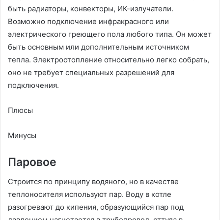
быть радиаторы, конвекторы, ИК-излучатели.
Возможно подключение инфракрасного или
электрического греющего пола любого типа. Он может
быть основным или дополнительным источником
тепла. Электроотопление относительно легко собрать,
оно не требует специальных разрешений для
подключения.
Плюсы
Минусы
Паровое
Строится по принципу водяного, но в качестве
теплоносителя используют пар. Воду в котле
разогревают до кипения, образующийся пар под
давлением нагнетается в трубопровод, оттуда в