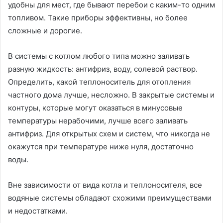
удобны для мест, где бывают перебои с каким-то одним
топливом. Такие приборы эффективны, но более
сложные и дорогие.
В системы с котлом любого типа можно заливать
разную жидкость: антифриз, воду, солевой раствор.
Определить, какой теплоноситель для отопления
частного дома лучше, несложно. В закрытые системы и
контуры, которые могут оказаться в минусовые
температуры нерабочими, лучше всего заливать
антифриз. Для открытых схем и систем, что никогда не
окажутся при температуре ниже нуля, достаточно
воды.
Вне зависимости от вида котла и теплоносителя, все
водяные системы обладают схожими преимуществами
и недостатками.